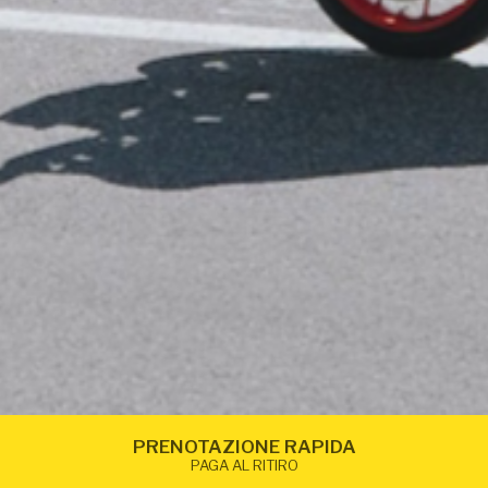
PRENOTAZIONE RAPIDA
PAGA AL RITIRO