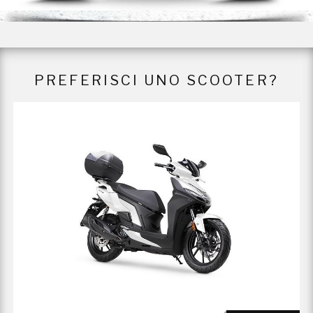
PREFERISCI UNO SCOOTER?